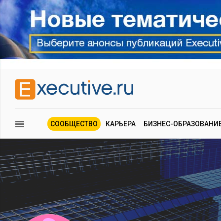
СООБЩЕСТВО
КАРЬЕРА
БИЗНЕС-ОБРАЗОВАНИ