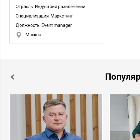
Отрасль: Индустрия развлечений
Специализация: Маркетинг
Должность:
Event manager
Москва
Популя