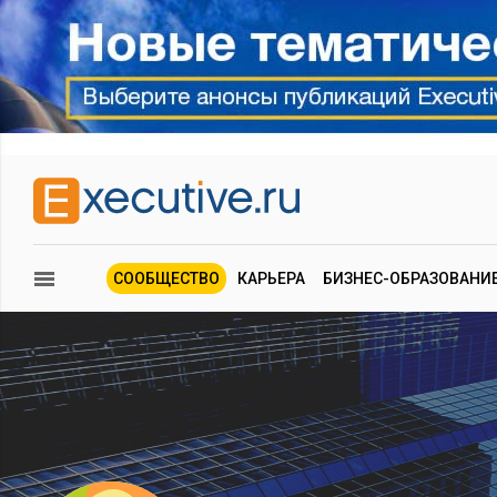
СООБЩЕСТВО
КАРЬЕРА
БИЗНЕС-ОБРАЗОВАНИ