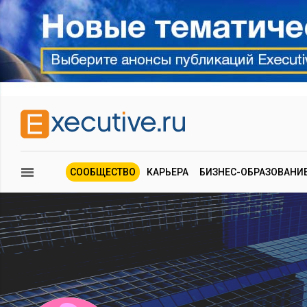
СООБЩЕСТВО
КАРЬЕРА
БИЗНЕС-ОБРАЗОВАНИ