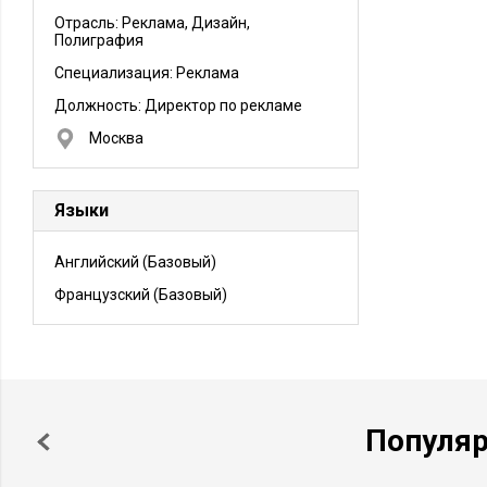
Отрасль: Реклама, Дизайн,
Полиграфия
Специализация: Реклама
Должность:
Директор по рекламе
Москва
Языки
Английский
(Базовый)
Французский
(Базовый)
Популя