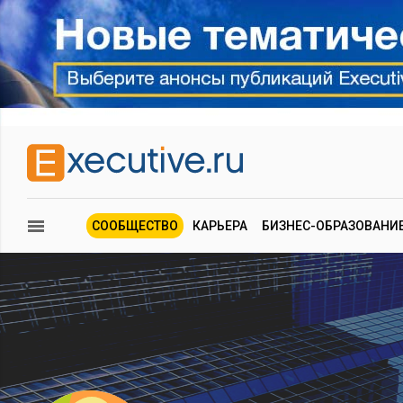
СООБЩЕСТВО
КАРЬЕРА
БИЗНЕС-ОБРАЗОВАНИ