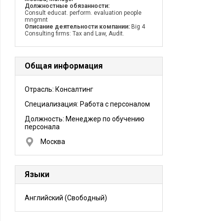
Должностные обязанности:
Consult educat. perform. evaluation people
mngmnt
Описание деятельности компании:
Big 4
Consulting firms: Tax and Law, Audit.
Общая информация
Отрасль: Консалтинг
Специализация: Работа с персоналом
Должность:
Менеджер по обучению
персонала
Москва
Языки
Английский
(Свободный)