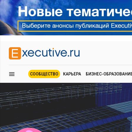
СООБЩЕСТВО
КАРЬЕРА
БИЗНЕС-ОБРАЗОВАНИ