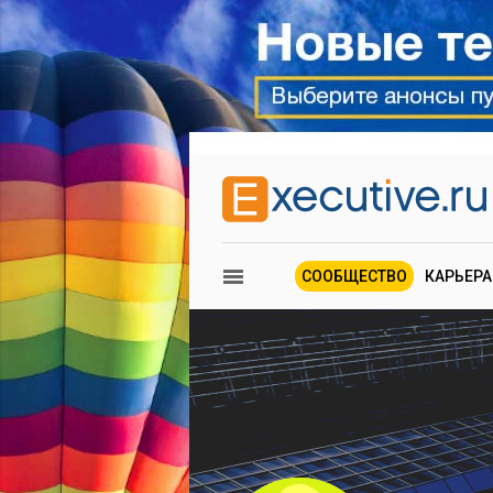
СООБЩЕСТВО
КАРЬЕРА