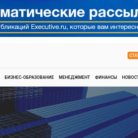
СТА
БИЗНЕС-ОБРАЗОВАНИЕ
МЕНЕДЖМЕНТ
ФИНАНСЫ
НОВОС