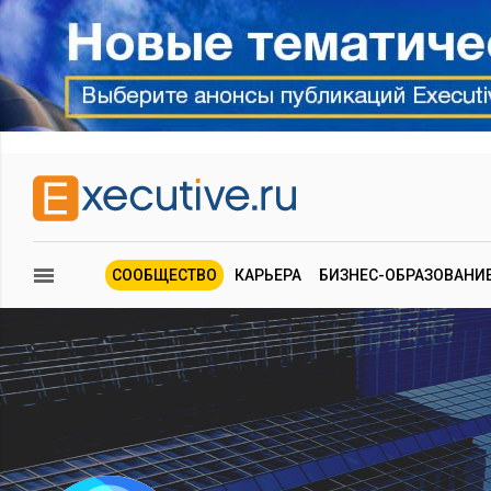
СООБЩЕСТВО
КАРЬЕРА
БИЗНЕС-ОБРАЗОВАНИ