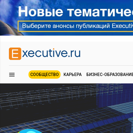
СООБЩЕСТВО
КАРЬЕРА
БИЗНЕС-ОБРАЗОВАНИ