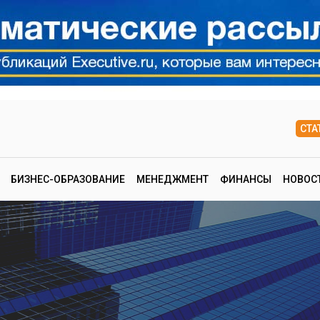
СТА
БИЗНЕС-ОБРАЗОВАНИЕ
МЕНЕДЖМЕНТ
ФИНАНСЫ
НОВОС