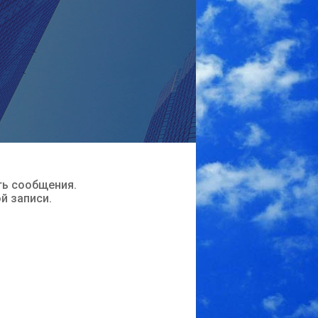
ть сообщения.
ой записи.