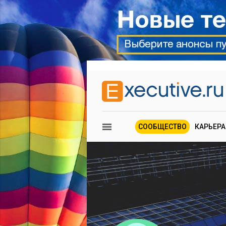
СООБЩЕСТВО
КАРЬЕРА