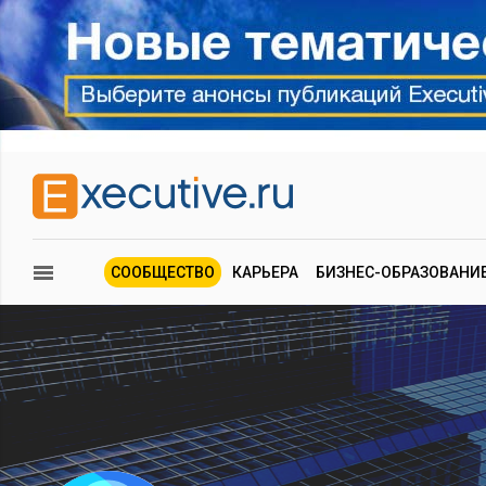
СООБЩЕСТВО
КАРЬЕРА
БИЗНЕС-ОБРАЗОВАНИ