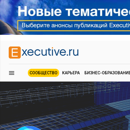
СООБЩЕСТВО
КАРЬЕРА
БИЗНЕС-ОБРАЗОВАНИ