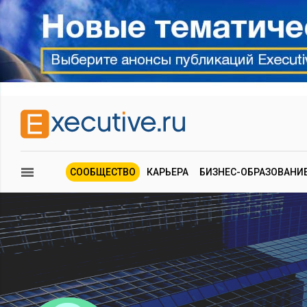
СООБЩЕСТВО
КАРЬЕРА
БИЗНЕС-ОБРАЗОВАНИ