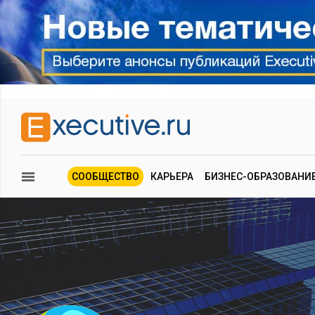
СООБЩЕСТВО
КАРЬЕРА
БИЗНЕС-ОБРАЗОВАНИ