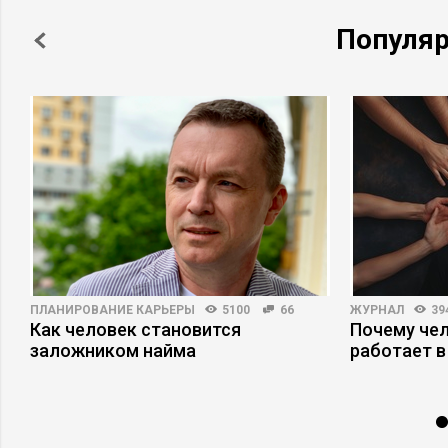
Популя
ПЛАНИРОВАНИЕ КАРЬЕРЫ
5100
66
ЖУРНАЛ
39
Как человек становится
Почему че
заложником найма
работает в