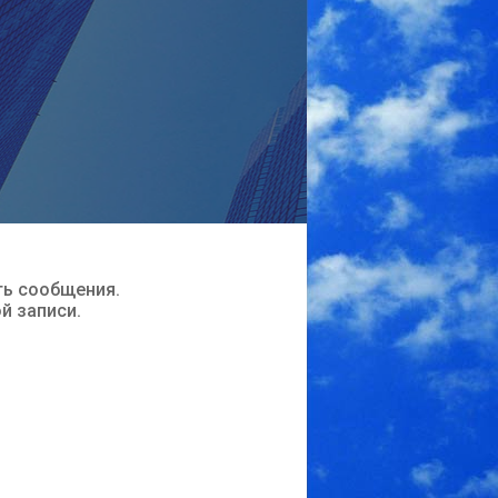
ть сообщения.
ой записи.