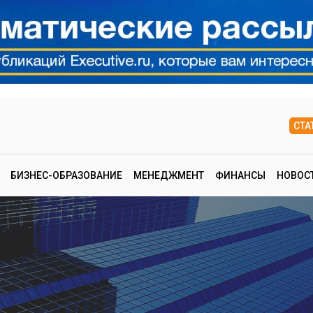
СТА
БИЗНЕС-ОБРАЗОВАНИЕ
МЕНЕДЖМЕНТ
ФИНАНСЫ
НОВОС