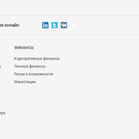
ля онлайн
ФИНАНСЫ
Корпоративные финансы
а
Личные финансы
Риски и возможности
Инвестиции
ера