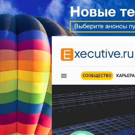
СООБЩЕСТВО
КАРЬЕРА