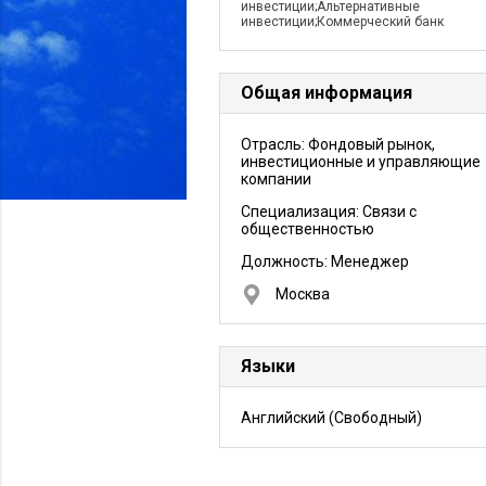
инвестиции;Альтернативные
инвестиции;Коммерческий банк
Общая информация
Отрасль: Фондовый рынок,
инвестиционные и управляющие
компании
Специализация: Связи с
общественностью
Должность:
Менеджер
Москва
Языки
Английский
(Свободный)