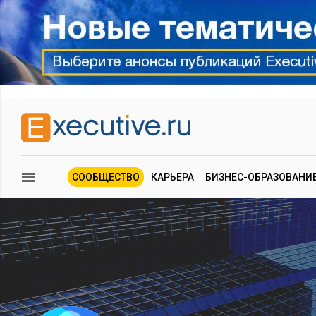
СООБЩЕСТВО
КАРЬЕРА
БИЗНЕС-ОБРАЗОВАНИ