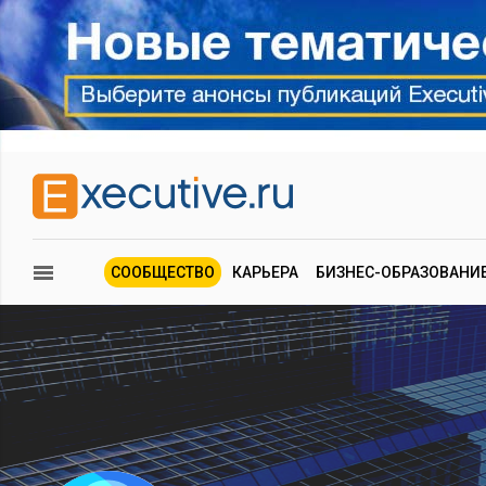
СООБЩЕСТВО
КАРЬЕРА
БИЗНЕС-ОБРАЗОВАНИ