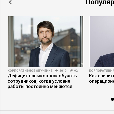
Популя
КОРПОРАТИВНОЕ ОБУЧЕНИЕ
3010
92
КОРПОРАТИВНА
Дефицит навыков: как обучать
Как снизит
сотрудников, когда условия
операцион
работы постоянно меняются