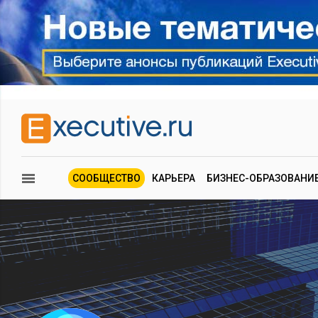
СООБЩЕСТВО
КАРЬЕРА
БИЗНЕС-ОБРАЗОВАНИ