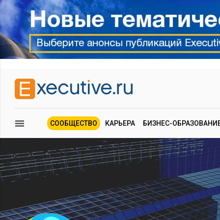
СООБЩЕСТВО
КАРЬЕРА
БИЗНЕС-ОБРАЗОВАНИ