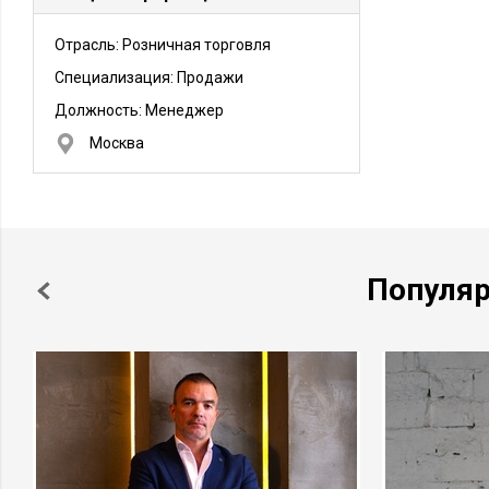
совершенной деятельности
Отрасль: Розничная торговля
Специализация: Продажи
Должность:
Менеджер
Москва
Популя