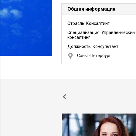
Общая информация
Отрасль: Консалтинг
Специализация: Управленческий
консалтинг
Должность:
Консультант
Санкт-Петербург