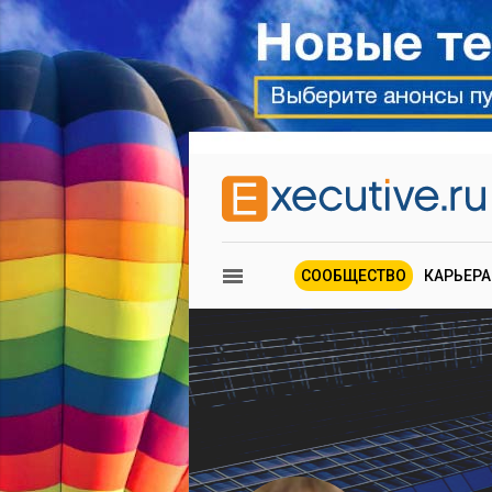
СООБЩЕСТВО
КАРЬЕРА