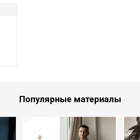
Популярные материалы