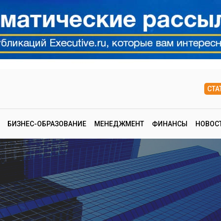
СТА
БИЗНЕС-ОБРАЗОВАНИЕ
МЕНЕДЖМЕНТ
ФИНАНСЫ
НОВОС