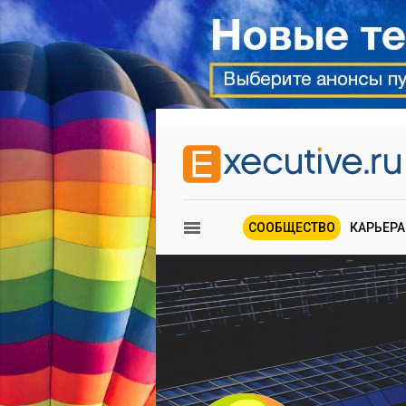
СООБЩЕСТВО
КАРЬЕРА