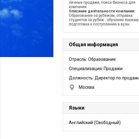
личные продажи, поиск бизнеса для
компании
Описание деятельности компании:
Образование за рубежом, отправка
студентов за рубеж.. обучение языкам
подготовка к поступлению в вузы.
Общая информация
Отрасль: Образование
Специализация: Продажи
Должность:
Директор по продаж
Москва
Языки
Английский
(Свободный)