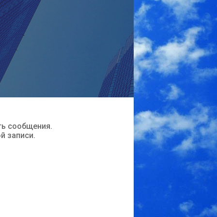
ть сообщения.
ой записи.