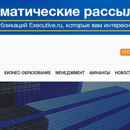
СТА
БИЗНЕС-ОБРАЗОВАНИЕ
МЕНЕДЖМЕНТ
ФИНАНСЫ
НОВОС