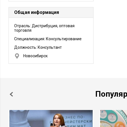
Общая информация
Отрасль: Дистрибуция, оптовая
торговля
Специализация: Консультирование
Должность:
Консультант
Новосибирск
Популя