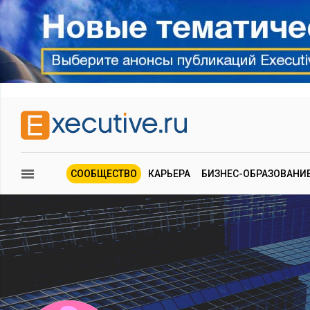
СООБЩЕСТВО
КАРЬЕРА
БИЗНЕС-ОБРАЗОВАНИ