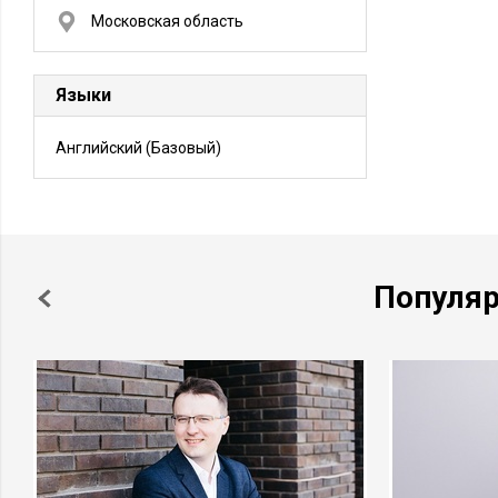
Московская область
Языки
Английский
(Базовый)
Популя