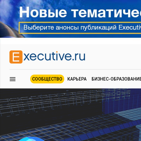
СООБЩЕСТВО
КАРЬЕРА
БИЗНЕС-ОБРАЗОВАНИ