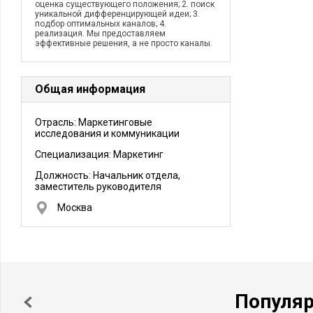
оценка существующего положения; 2. поиск
уникальной дифференцирующей идеи; 3.
подбор оптимальных каналов; 4.
реализация. Мы предоставляем
эффективные решения, а не просто каналы.
Общая информация
Отрасль: Маркетинговые
исследования и коммуникации
Специализация: Маркетинг
Должность:
Начальник отдела,
заместитель руководителя
Москва
Популя