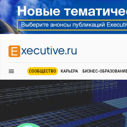
СООБЩЕСТВО
КАРЬЕРА
БИЗНЕС-ОБРАЗОВАНИ