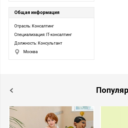
Общая информация
Отрасль: Консалтинг
Специализация: IT-консалтинг
Должность:
Консультант
Москва
Популя