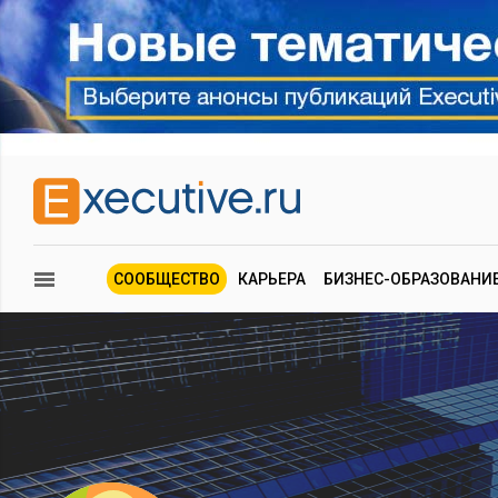
СООБЩЕСТВО
КАРЬЕРА
БИЗНЕС-ОБРАЗОВАНИ