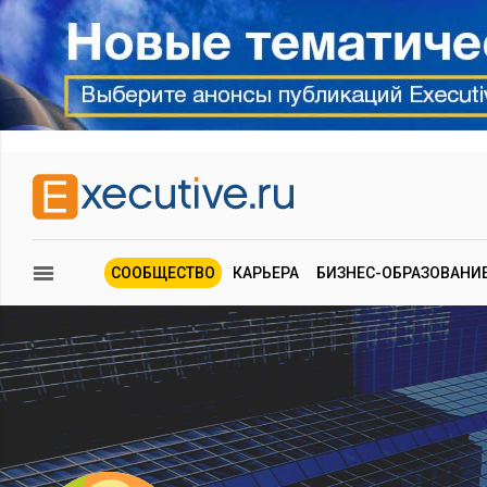
СООБЩЕСТВО
КАРЬЕРА
БИЗНЕС-ОБРАЗОВАНИ