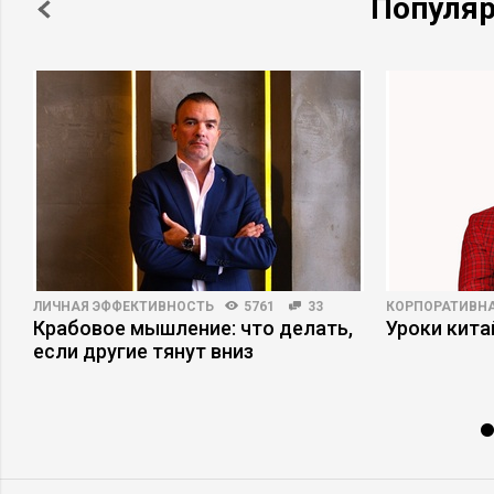
Популя
ЛИЧНАЯ ЭФФЕКТИВНОСТЬ
5761
33
КОРПОРАТИВНА
Крабовое мышление: что делать,
Уроки кит
если другие тянут вниз