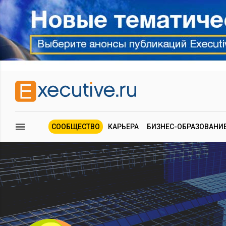
СООБЩЕСТВО
КАРЬЕРА
БИЗНЕС-ОБРАЗОВАНИ