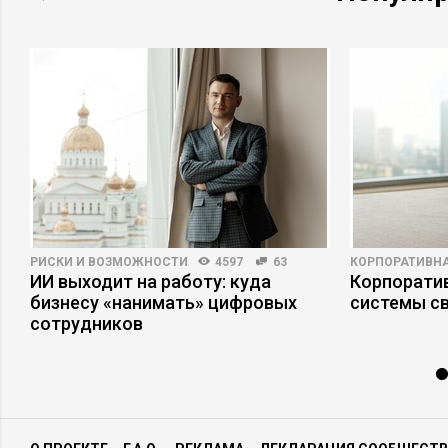
РИСКИ И ВОЗМОЖНОСТИ
4597
63
КОРПОРАТИВНА
ИИ выходит на работу: куда
Корпоратив
бизнесу «нанимать» цифровых
системы св
сотрудников