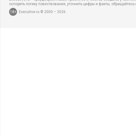
оспорить логику повествования, уточнить цифры и факты, обращайтесь 
18+
Executive.ru © 2000 – 2026.