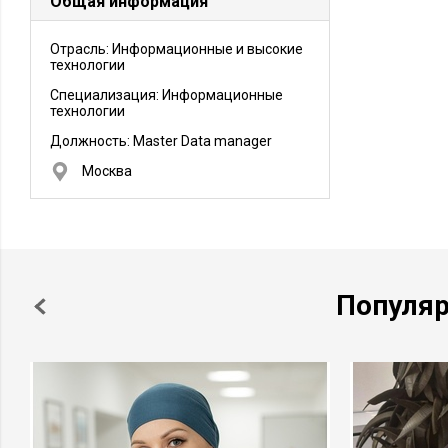
Общая информация
Отрасль: Информационные и высокие
технологии
Специализация: Информационные
технологии
Должность:
Master Data manager
Москва
Популя