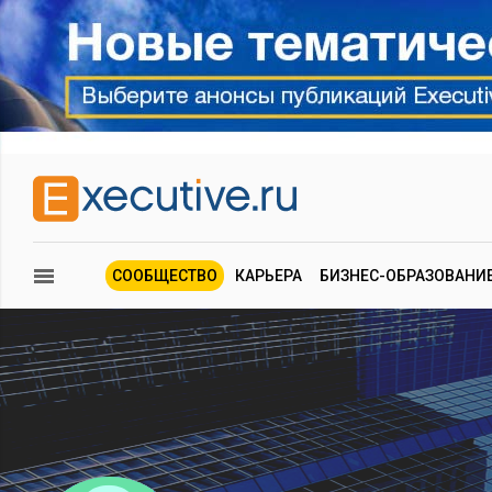
СООБЩЕСТВО
КАРЬЕРА
БИЗНЕС-ОБРАЗОВАНИ