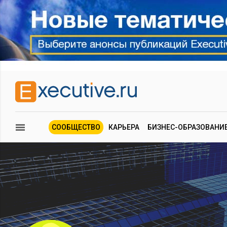
СООБЩЕСТВО
КАРЬЕРА
БИЗНЕС-ОБРАЗОВАНИ