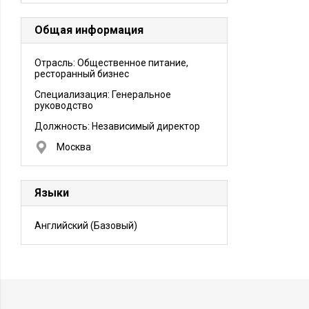
Общая информация
Отрасль: Общественное питание,
ресторанный бизнес
Специализация: Генеральное
руководство
Должность:
Независимый директор
Москва
Языки
Английский
(Базовый)