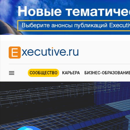
СООБЩЕСТВО
КАРЬЕРА
БИЗНЕС-ОБРАЗОВАНИ