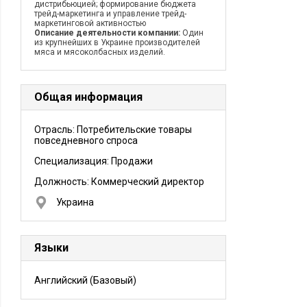
дистрибьюцией; формирование бюджета
трейд-маркетинга и управление трейд-
маркетинговой активностью
Описание деятельности компании:
Один
из крупнейших в Украине производителей
мяса и мясоколбасных изделий.
Общая информация
Отрасль: Потребительские товары
повседневного спроса
Специализация: Продажи
Должность:
Коммерческий директор
Украина
Языки
Английский
(Базовый)