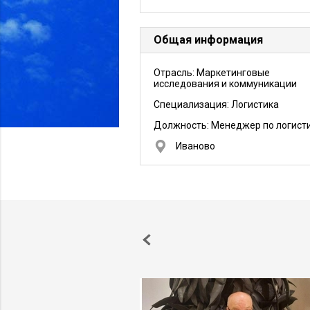
Общая информация
Отрасль: Маркетинговые
исследования и коммуникации
Специализация: Логистика
Должность:
Менеджер по логист
Иваново