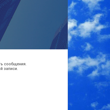
ть сообщения.
ой записи.