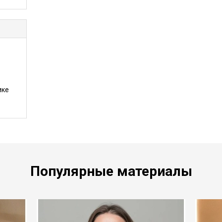
ике
Популярные материалы