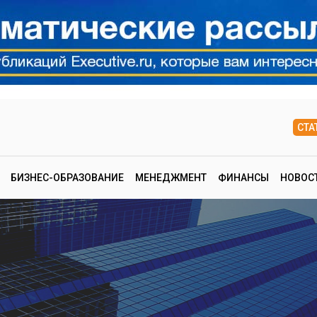
СТА
БИЗНЕС-ОБРАЗОВАНИЕ
МЕНЕДЖМЕНТ
ФИНАНСЫ
НОВОС