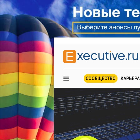
СООБЩЕСТВО
КАРЬЕРА