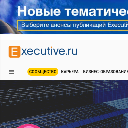
СООБЩЕСТВО
КАРЬЕРА
БИЗНЕС-ОБРАЗОВАНИ