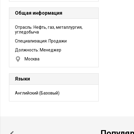
Общая информация
Отрасль: Нефть, газ, металлургия,
угледобыча
Специализация: Продажи
Должность:
Менеджер
Москва
Языки
Английский
(Базовый)
Популя