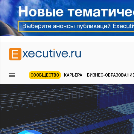
СООБЩЕСТВО
КАРЬЕРА
БИЗНЕС-ОБРАЗОВАНИ