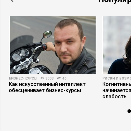
БИЗНЕС-КУРСЫ
3003
46
РИСКИ И ВОЗ
Как искусственный интеллект
Когнитивны
обесценивает бизнес-курсы
начинается
слабость