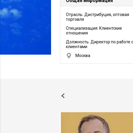
Общая информация
Отрасль: Дистрибуция, оптовая
торговля
Специализация: Клиентские
отношения
Должность:
Директор по работе 
клиентами
Москва