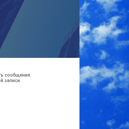
ть сообщения.
ой записи.