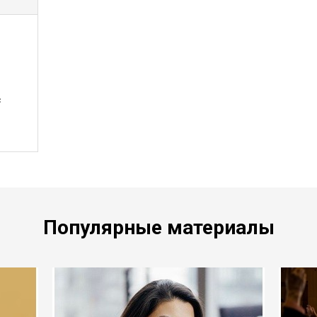
с
Популярные материалы