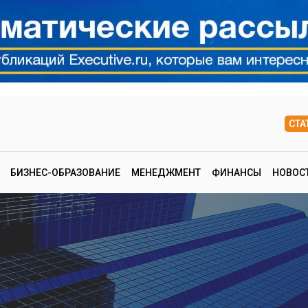
СТА
БИЗНЕС-ОБРАЗОВАНИЕ
МЕНЕДЖМЕНТ
ФИНАНСЫ
НОВОС