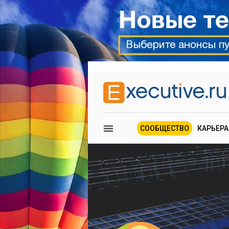
СООБЩЕСТВО
КАРЬЕРА