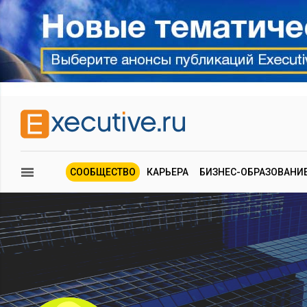
СООБЩЕСТВО
КАРЬЕРА
БИЗНЕС-ОБРАЗОВАНИ