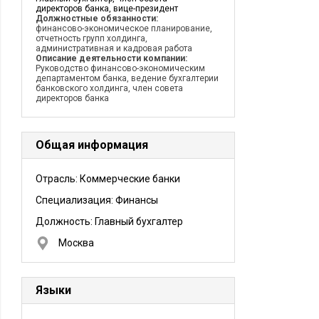
директоров банка, вице-президент
Должностные обязанности:
финансово-экономическое планирование,
отчетность групп холдинга,
административная и кадровая работа
Описание деятельности компании:
Руководство финансово-экономическим
департаментом банка, ведение бухгалтерии
банковского холдинга, член совета
директоров банка
Общая информация
Отрасль: Коммерческие банки
Специализация: Финансы
Должность:
Главный бухгалтер
Москва
Языки