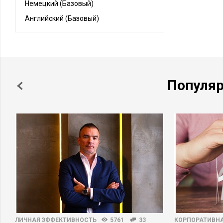
Немецкий
(Базовый)
Английский
(Базовый)
Популя
ЛИЧНАЯ ЭФФЕКТИВНОСТЬ
5761
33
КОРПОРАТИВНА