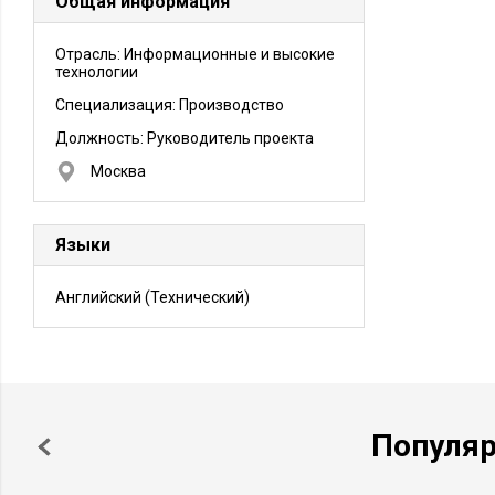
Общая информация
Отрасль: Информационные и высокие
технологии
Специализация: Производство
Должность:
Руководитель проекта
Москва
Языки
Английский
(Технический)
Популя