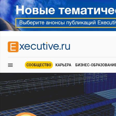
СООБЩЕСТВО
КАРЬЕРА
БИЗНЕС-ОБРАЗОВАНИ