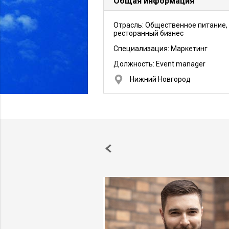
Общая информация
Отрасль: Общественное питание,
ресторанный бизнес
Специализация: Маркетинг
Должность:
Event manager
Нижний Новгород