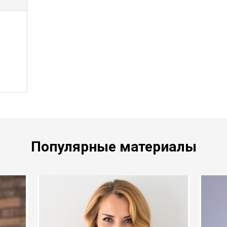
Популярные материалы