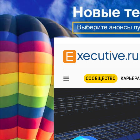
СООБЩЕСТВО
КАРЬЕРА