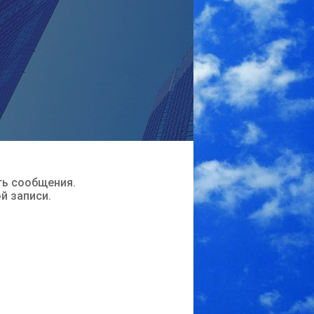
ть сообщения.
ой записи.