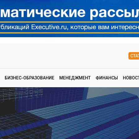
СТА
БИЗНЕС-ОБРАЗОВАНИЕ
МЕНЕДЖМЕНТ
ФИНАНСЫ
НОВОС