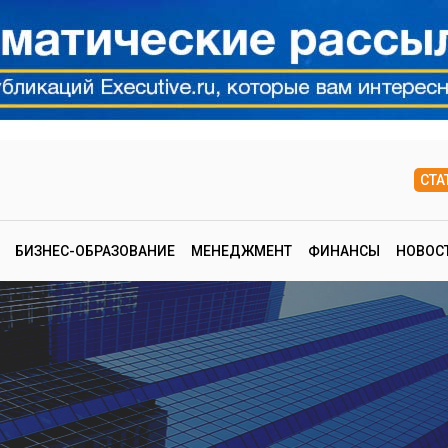
СТА
БИЗНЕС-ОБРАЗОВАНИЕ
МЕНЕДЖМЕНТ
ФИНАНСЫ
НОВОС