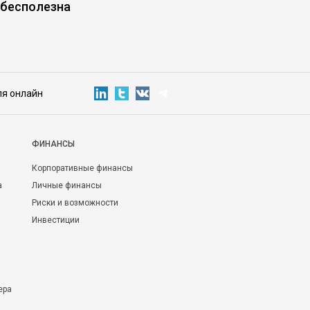
 бесполезна
ля онлайн
ФИНАНСЫ
Корпоративные финансы
а
Личные финансы
Риски и возможности
Инвестиции
ера