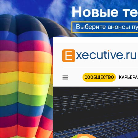
СООБЩЕСТВО
КАРЬЕРА