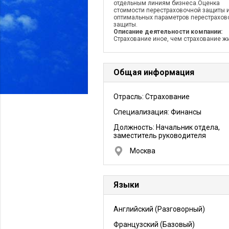
отдельным линиям бизнеса.Оценка
стоимости перестраховочной защиты 
оптимальных параметров перестрахов
защиты.
Описание деятельности компании:
Страхование иное, чем страхование ж
Общая информация
Отрасль: Страхование
Специализация: Финансы
Должность:
Начальник отдела,
заместитель руководителя
Москва
Языки
Английский
(Разговорный)
Французский
(Базовый)