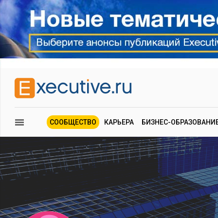
СООБЩЕСТВО
КАРЬЕРА
БИЗНЕС-ОБРАЗОВАНИ