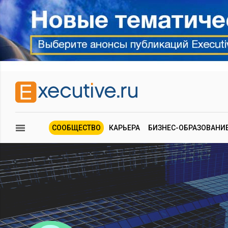
СООБЩЕСТВО
КАРЬЕРА
БИЗНЕС-ОБРАЗОВАНИ