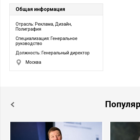
Общая информация
Отрасль: Реклама, Дизайн,
Полиграфия
Специализация: Генеральное
руководство
Должность:
Генеральный директор
Москва
Популя