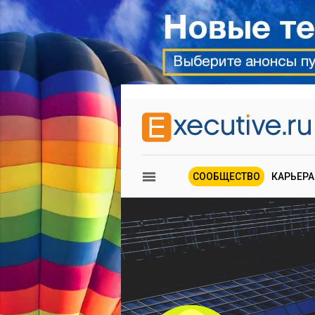
СООБЩЕСТВО
КАРЬЕРА