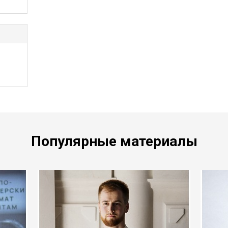
Популярные материалы