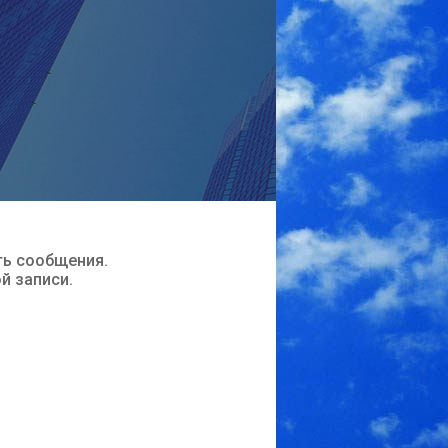
ть сообщения.
ой записи.