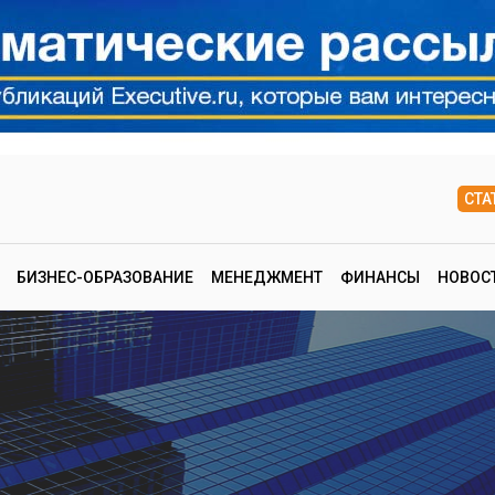
СТА
БИЗНЕС-ОБРАЗОВАНИЕ
МЕНЕДЖМЕНТ
ФИНАНСЫ
НОВОС