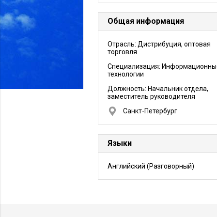
Общая информация
Отрасль: Дистрибуция, оптовая
торговля
Специализация: Информационны
технологии
Должность:
Начальник отдела,
заместитель руководителя
Санкт-Петербург
Языки
Английский
(Разговорный)