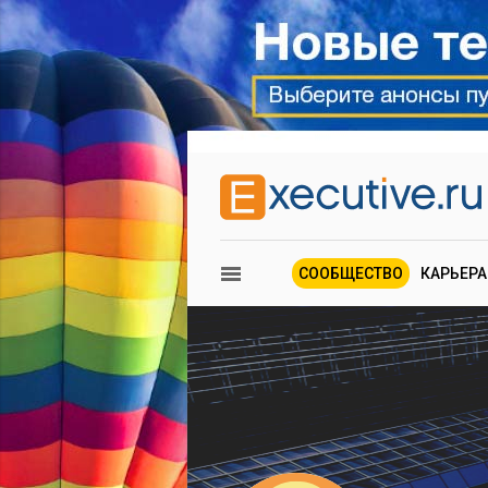
СООБЩЕСТВО
КАРЬЕРА