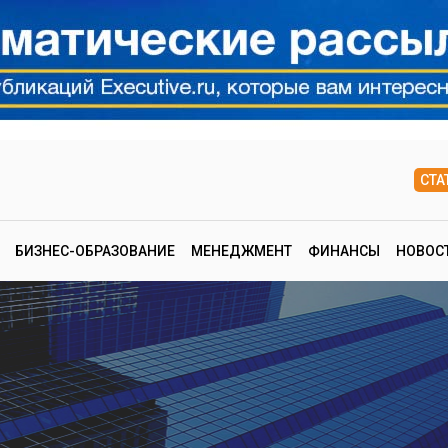
СТА
БИЗНЕС-ОБРАЗОВАНИЕ
МЕНЕДЖМЕНТ
ФИНАНСЫ
НОВОС