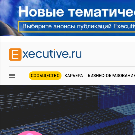
СООБЩЕСТВО
КАРЬЕРА
БИЗНЕС-ОБРАЗОВАНИ