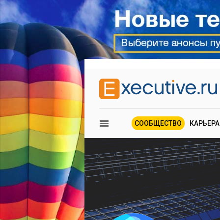
СООБЩЕСТВО
КАРЬЕРА