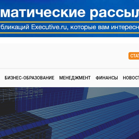
СТА
БИЗНЕС-ОБРАЗОВАНИЕ
МЕНЕДЖМЕНТ
ФИНАНСЫ
НОВОС