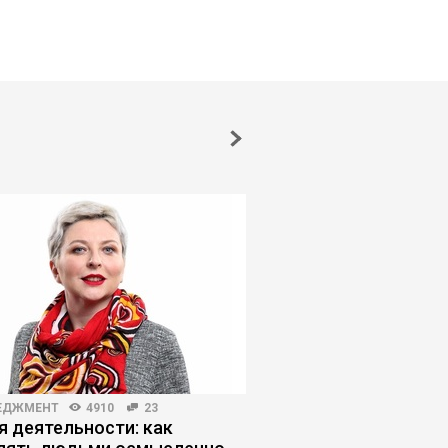
ЕДЖМЕНТ
4910
23
ПЛАНИРОВАНИЕ КАРЬЕРЫ
я деятельности: как
Как человек станов