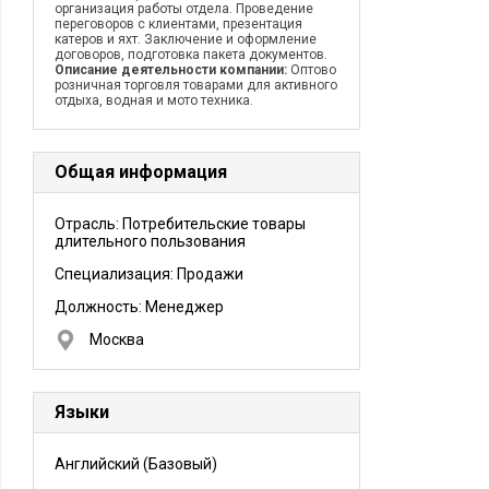
организация работы отдела. Проведение
переговоров с клиентами, презентация
катеров и яхт. Заключение и оформление
договоров, подготовка пакета документов.
Описание деятельности компании:
Оптово
розничная торговля товарами для активного
отдыха, водная и мото техника.
Общая информация
Отрасль: Потребительские товары
длительного пользования
Специализация: Продажи
Должность:
Менеджер
Москва
Языки
Английский
(Базовый)