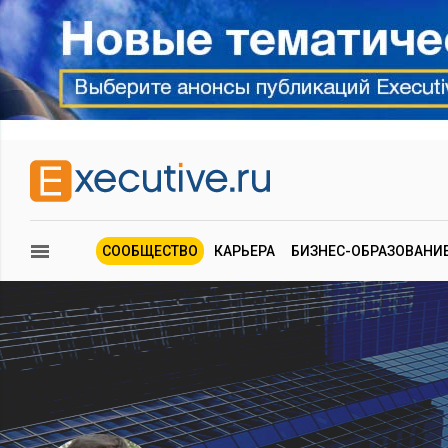
СООБЩЕСТВО
КАРЬЕРА
БИЗНЕС-ОБРАЗОВАНИ