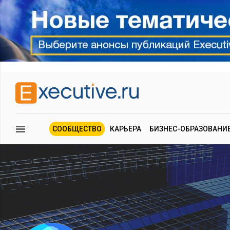
СООБЩЕСТВО
КАРЬЕРА
БИЗНЕС-ОБРАЗОВАНИ