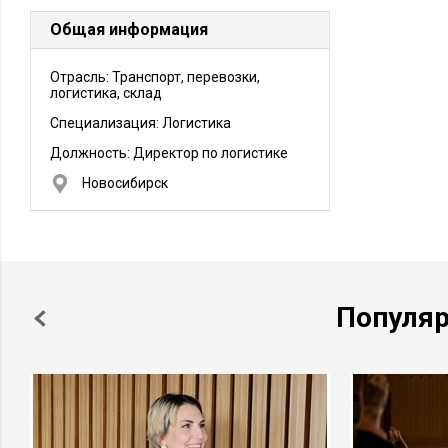
Общая информация
Отрасль: Транспорт, перевозки,
логистика, склад
Специализация: Логистика
Должность:
Директор по логистике
Новосибирск
Популя