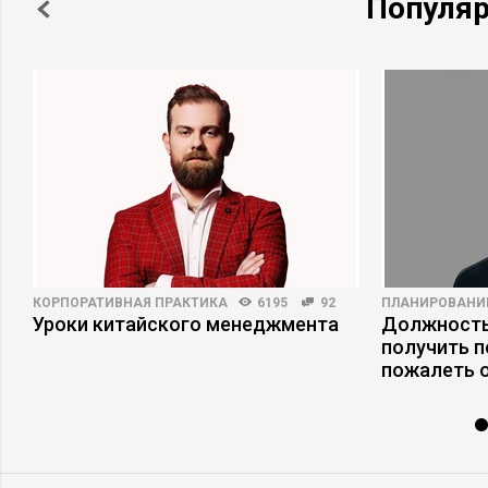
Популя
КОРПОРАТИВНАЯ ПРАКТИКА
6195
92
ПЛАНИРОВАНИ
Уроки китайского менеджмента
Должность
получить п
пожалеть 