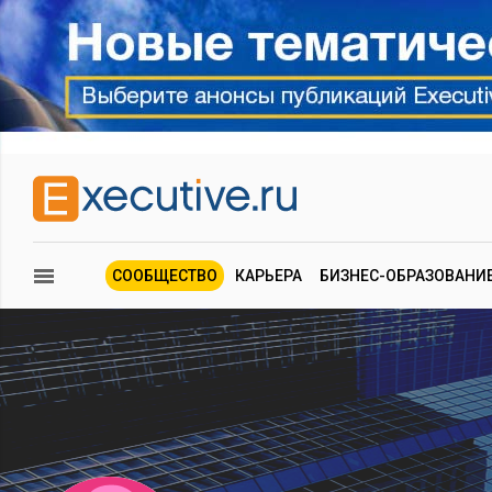
СООБЩЕСТВО
КАРЬЕРА
БИЗНЕС-ОБРАЗОВАНИ