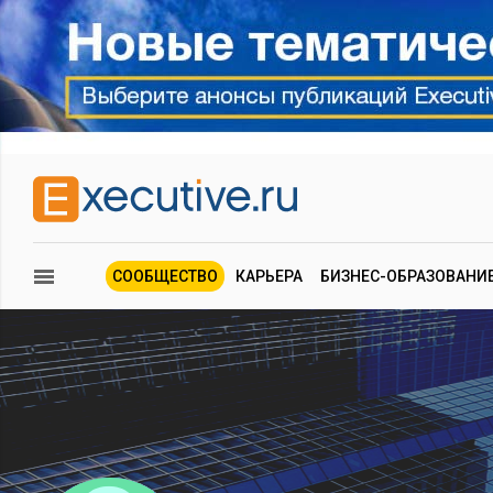
СООБЩЕСТВО
КАРЬЕРА
БИЗНЕС-ОБРАЗОВАНИ