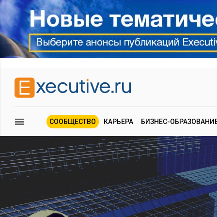
СООБЩЕСТВО
КАРЬЕРА
БИЗНЕС-ОБРАЗОВАНИ