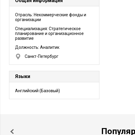
Общая информация
Отрасль: Некоммерческие фонды и
организации
Специализация: Стратегическое
планирование и организационное
развитие
Должность:
Аналитик
Санкт-Петербург
Языки
Английский
(Базовый)
Популя