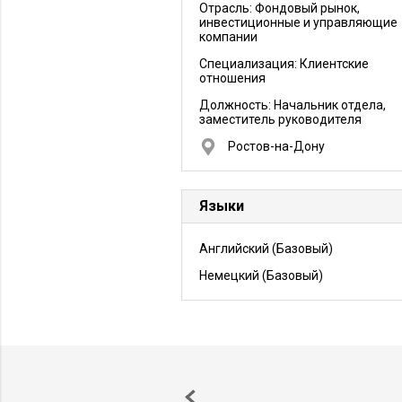
Отрасль: Фондовый рынок,
инвестиционные и управляющие
компании
Специализация: Клиентские
отношения
Должность:
Начальник отдела,
заместитель руководителя
Ростов-на-Дону
Языки
Английский
(Базовый)
Немецкий
(Базовый)