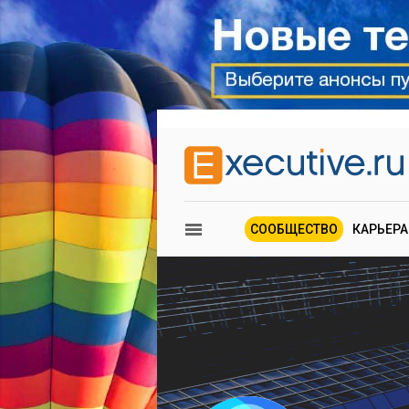
СООБЩЕСТВО
КАРЬЕРА