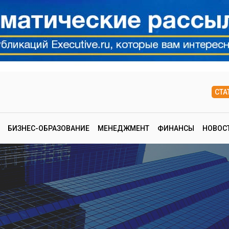
СТА
БИЗНЕС-ОБРАЗОВАНИЕ
МЕНЕДЖМЕНТ
ФИНАНСЫ
НОВОС