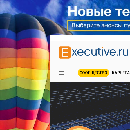
СООБЩЕСТВО
КАРЬЕРА