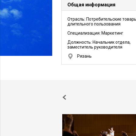
Общая информация
Отрасль: Потребительские товар
длительного пользования
Специализация: Маркетинг
Должность:
Начальник отдела,
заместитель руководителя
Рязань