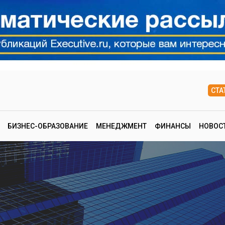
СТА
БИЗНЕС-ОБРАЗОВАНИЕ
МЕНЕДЖМЕНТ
ФИНАНСЫ
НОВОС