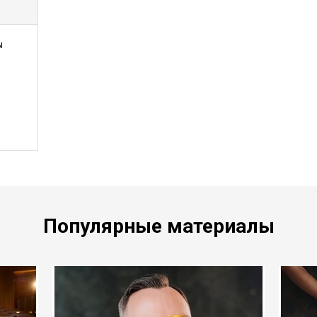
ы
Популярные материалы